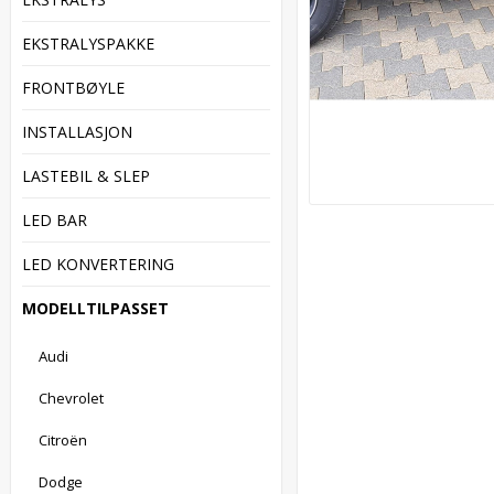
EKSTRALYSPAKKE
FRONTBØYLE
INSTALLASJON
LASTEBIL & SLEP
LED BAR
LED KONVERTERING
MODELLTILPASSET
Audi
Chevrolet
Citroën
Dodge