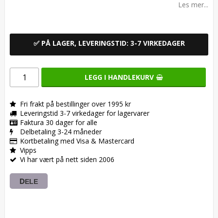
Les mer...
✅ PÅ LAGER, LEVERINGSTID: 3-7 VIRKEDAGER
LEGG I HANDLEKURV
Fri frakt på bestillinger over 1995 kr
Leveringstid 3-7 virkedager for lagervarer
Faktura 30 dager for alle
Delbetaling 3-24 måneder
Kortbetaling med Visa & Mastercard
Vipps
Vi har vært på nett siden 2006
DELE