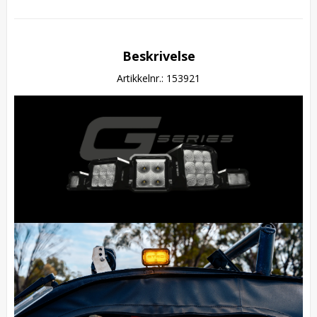
Beskrivelse
Artikkelnr.: 153921